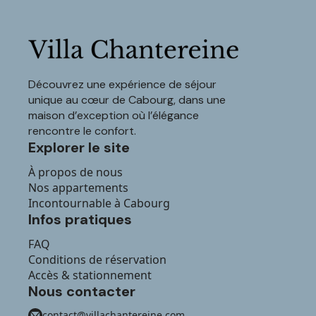
Découvrez une expérience de séjour
unique au cœur de Cabourg, dans une
maison d’exception où l’élégance
rencontre le confort.
Explorer le site
À propos de nous
Nos appartements
Incontournable à Cabourg
Infos pratiques
FAQ
Conditions de réservation
Accès & stationnement
Nous contacter
contact@villachantereine.com