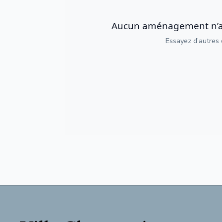
Aucun aménagement n’a é
Essayez d’autres d