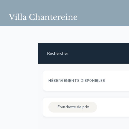
Rechercher
HÉBERGEMENTS DISPONIBLES
Fourchette de prix