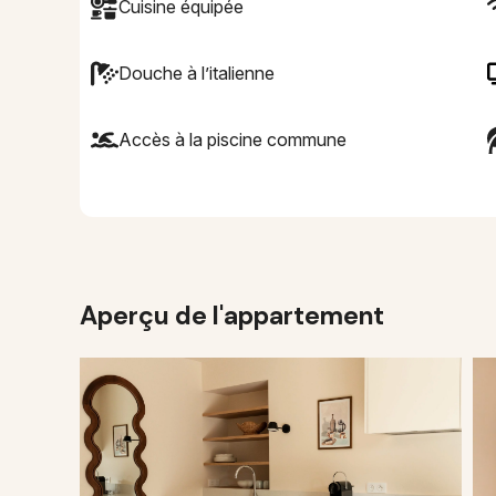
Cuisine équipée
Douche à l’italienne
Accès à la piscine commune
Aperçu de l'appartement