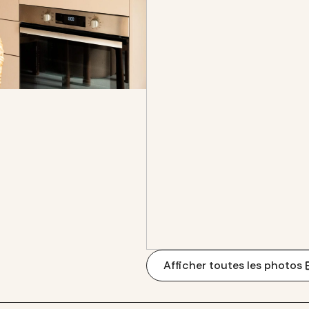
Afficher toutes les photos