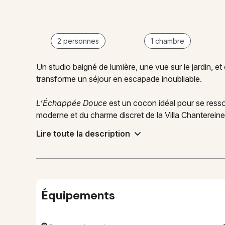
2 personnes
1 chambre
Un studio baigné de lumière, une vue sur le jardin, et
transforme un séjour en escapade inoubliable.
L’Échappée Douce
est un cocon idéal pour se resso
moderne et du charme discret de la Villa Chantereine
Lire toute la description
Équipements