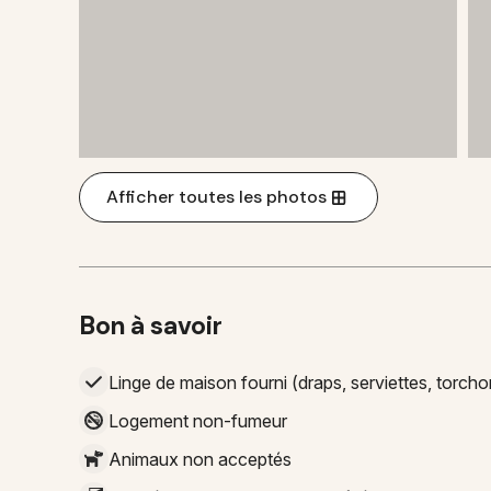
Afficher toutes les photos
Bon à savoir
Linge de maison fourni (draps, serviettes, torcho
Logement non-fumeur
Animaux non acceptés