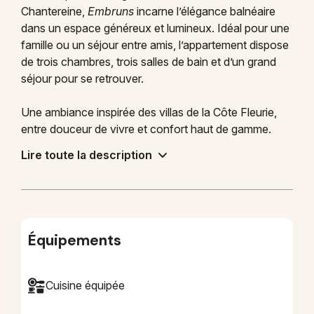
Chantereine,
Embruns
incarne l’élégance balnéaire
dans un espace généreux et lumineux. Idéal pour une
famille ou un séjour entre amis, l’appartement dispose
de trois chambres, trois salles de bain et d’un grand
séjour pour se retrouver.
Une ambiance inspirée des villas de la Côte Fleurie,
entre douceur de vivre et confort haut de gamme.
Lire toute la description
Équipements
Cuisine équipée