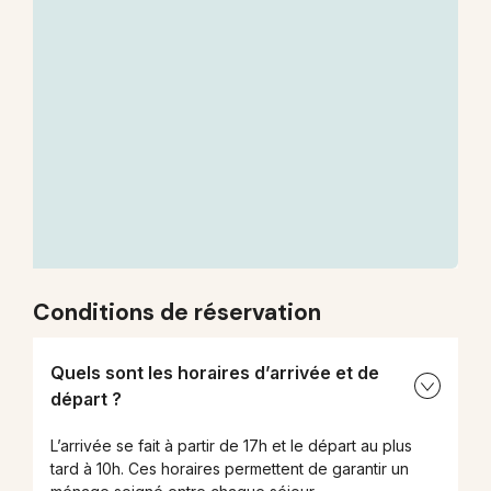
Conditions de réservation
Quels sont les horaires d’arrivée et de
départ ?
L’arrivée se fait à partir de 17h et le départ au plus
tard à 10h. Ces horaires permettent de garantir un