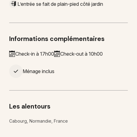
L’entrée se fait de plain-pied côté jardin
Informations complémentaires
Check-in à 17h00
Check-out à 10h00
Ménage inclus
Les alentours
Cabourg, Normandie, France