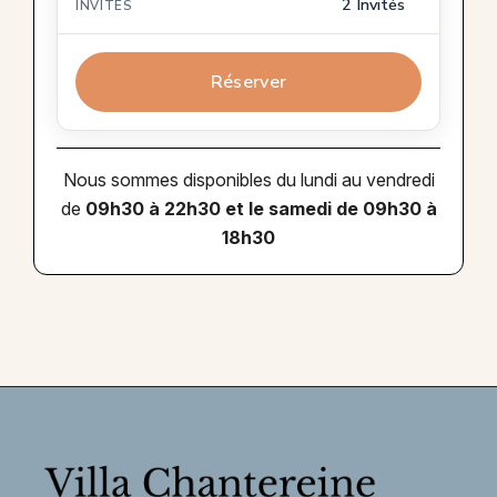
2 Invités
INVITÉS
Réserver
Nous sommes disponibles du lundi au vendredi
de
09h30 à 22h30 et le samedi de 09h30 à
18h30