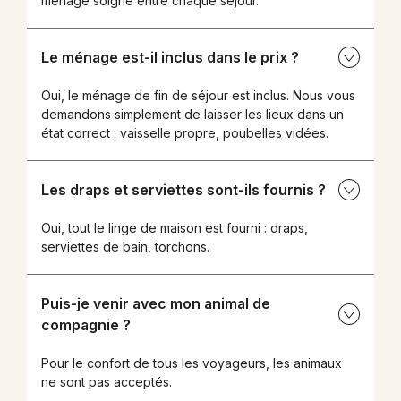
ménage soigné entre chaque séjour.
Le ménage est-il inclus dans le prix ?
Oui, le ménage de fin de séjour est inclus. Nous vous
demandons simplement de laisser les lieux dans un
état correct : vaisselle propre, poubelles vidées.
Les draps et serviettes sont-ils fournis ?
Oui, tout le linge de maison est fourni : draps,
serviettes de bain, torchons.
Puis-je venir avec mon animal de
compagnie ?
Pour le confort de tous les voyageurs, les animaux
ne sont pas acceptés.