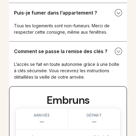
Puis-je fumer dans l’appartement ?
Tous les logements sont non-fumeurs. Merci de
respecter cette consigne, même aux fenêtres.
Comment se passe la remise des clés ?
L’accès se fait en toute autonomie grâce à une boîte
à clés sécurisée. Vous recevrez les instructions
détaillées la veille de votre arrivée.
Embruns
ARRIVÉE
DÉPART
—
—