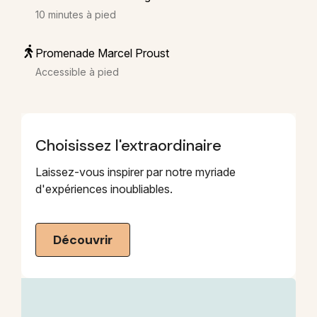
10 minutes à pied
Promenade Marcel Proust
Accessible à pied
Choisissez l'extraordinaire
Laissez-vous inspirer par notre myriade
d'expériences inoubliables.
Découvrir