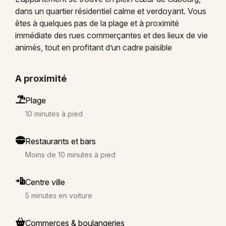
dans un quartier résidentiel calme et verdoyant. Vous
êtes à quelques pas de la plage et à proximité
immédiate des rues commerçantes et des lieux de vie
animés, tout en profitant d’un cadre paisible
A proximité
Plage
10 minutes à pied
Restaurants et bars
Moins de 10 minutes à pied
Centre ville
5 minutes en voiture
Commerces & boulangeries