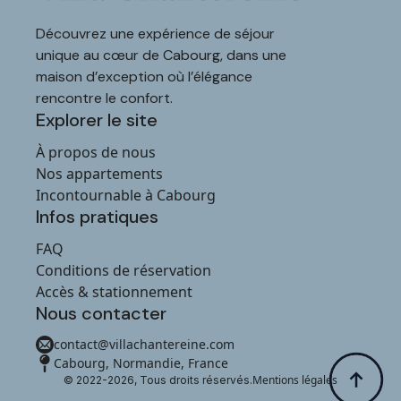
Découvrez une expérience de séjour
unique au cœur de Cabourg, dans une
maison d’exception où l’élégance
rencontre le confort.
Explorer le site
À propos de nous
Nos appartements
Incontournable à Cabourg
Infos pratiques
FAQ
Conditions de réservation
Accès & stationnement
Nous contacter
contact@villachantereine.com
Cabourg, Normandie, France
Mentions légales
© 2022-2026, Tous droits réservés.