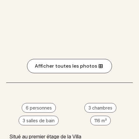
Afficher toutes les photos
6 personnes
3 chambres
3 salles de bain
116 m²
Situé au premier étage de la Villa