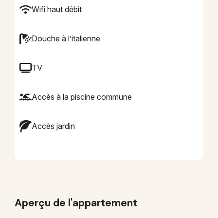
Wifi haut débit
Douche à l’italienne
TV
Accès à la piscine commune
Accès jardin
Aperçu de l'appartement