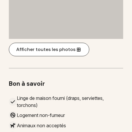
Afficher toutes les photos
Bon à savoir
Linge de maison fourni (draps, serviettes,
torchons)
Logement non-fumeur
Animaux non acceptés